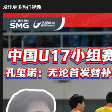
发现更多热门视频