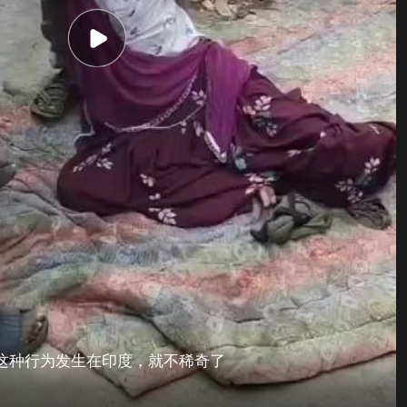
这种行为发生在印度，就不稀奇了