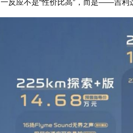
一反应不是“性价比高”，而是——吉利