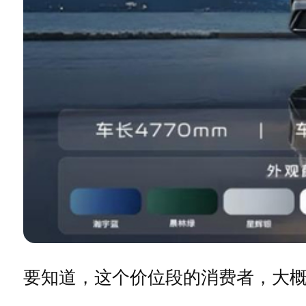
要知道，这个价位段的消费者，大