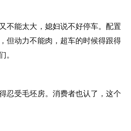
又不能太大，媳妇说不好停车。配置
，但动力不能肉，超车的时候得跟得
们。
得忍受毛坯房。消费者也认了，这个