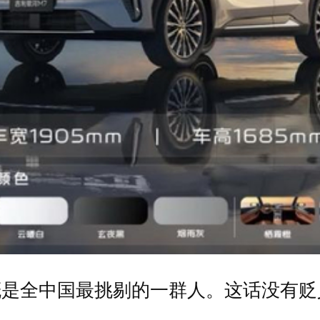
概是全中国最挑剔的一群人。这话没有贬