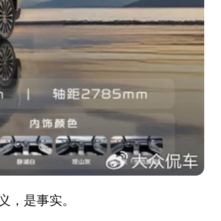
义，是事实。