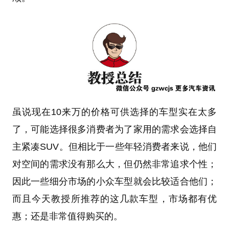
虽说现在10来万的价格可供选择的车型实在太多
了，可能选择很多消费者为了家用的需求会选择自
主紧凑SUV。但相比于一些年轻消费者来说，他们
对空间的需求没有那么大，但仍然非常追求个性；
因此一些细分市场的小众车型就会比较适合他们；
而且今天教授所推荐的这几款车型，市场都有优
惠；还是非常值得购买的。