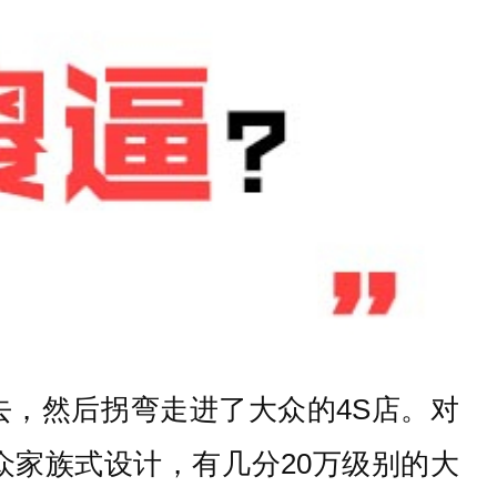
去，然后拐弯走进了大众的4S店。对
家族式设计，有几分20万级别的大