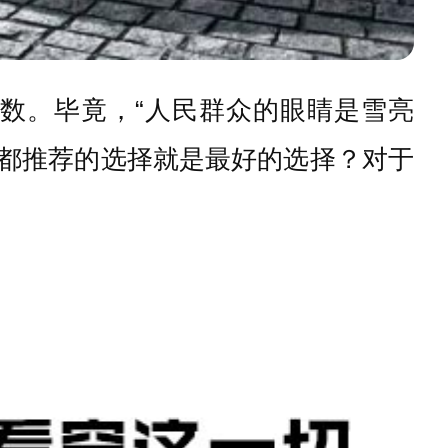
少数。毕竟，“人民群众的眼睛是雪亮
家都推荐的选择就是最好的选择？对于