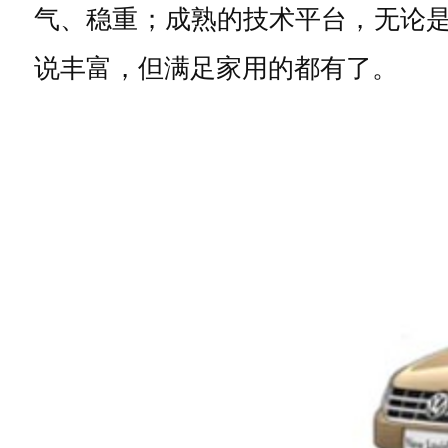
气、稳重；成熟的技术平台，无论是P
说丰富，但满足家用的都有了。