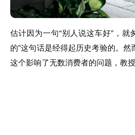
估计因为一句“别人说这车好”，就
的”这句话是经得起历史考验的。然
这个影响了无数消费者的问题，教