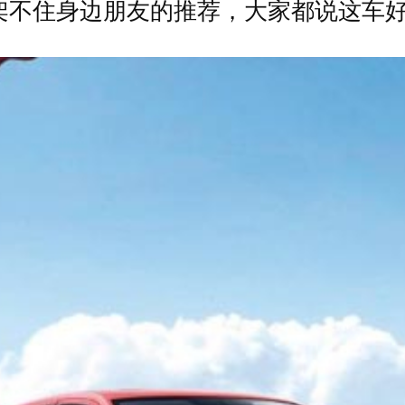
架不住身边朋友的推荐，大家都说这车好