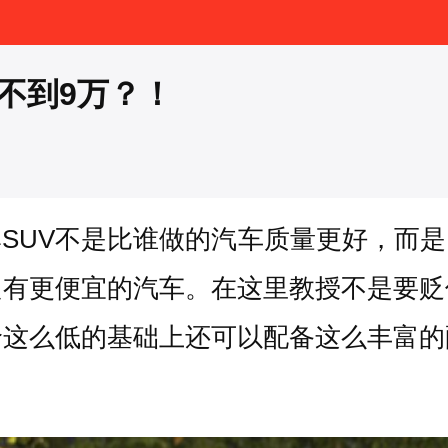
不到9万？！
SUV不是比谁做的汽车质量更好，而
只有更便宜的汽车。在这里教授不是要贬
价这么低的基础上还可以配备这么丰富的
。