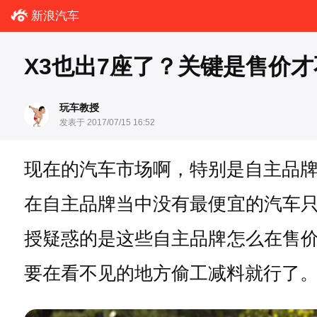
新浪汽车
X3也出7座了？关键是售价才
玩车教授
发表于 2017/07/15 16:52
现在的汽车市场啊，特别是自主品牌
在自主品牌当中没有最便宜的汽车
授疑惑的是这些自主品牌怎么在售
要在看不见的地方偷工减料就行了