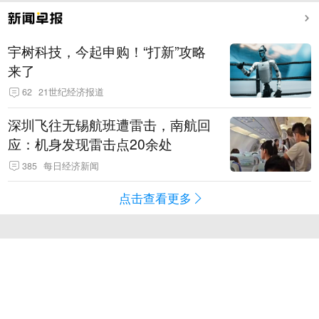
宇树科技，今起申购！“打新”攻略
来了
62
21世纪经济报道
深圳飞往无锡航班遭雷击，南航回
应：机身发现雷击点20余处
385
每日经济新闻
点击查看更多