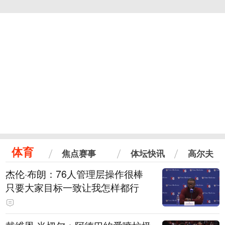
体育
焦点赛事
体坛快讯
高尔夫
杰伦·布朗：76人管理层操作很棒
只要大家目标一致让我怎样都行