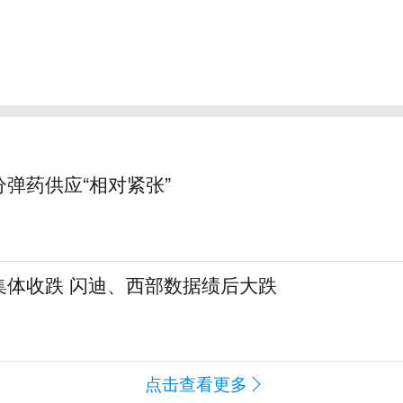
弹药供应“相对紧张”
集体收跌 闪迪、西部数据绩后大跌
点击查看更多