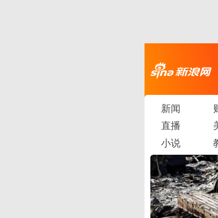
新闻
直播
小说