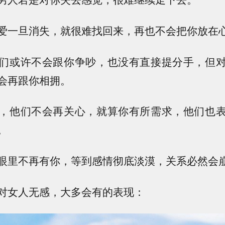
爱一旦消失，就很难找回来，再也不会把你放在
们或许不会跟你争吵，也没有直接提分手，但
会再跟你相拥。
，他们不会再关心，就算你有所需求，他们也
。
眼里不再有你，等到感情彻底淡漠，关系必然会
对女人无感，大多会有的表现：