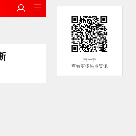
断
扫一扫
查看更多热点资讯