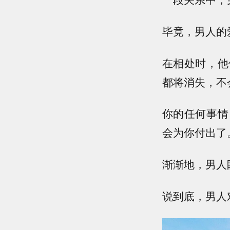
毕竟，男人的
在相处时，他
都将消失，不
你的任何事情
会为你付出了
渐渐地，男人
说到底，男人