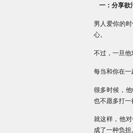
一：分享欲
男人爱你的时
心。
不过，一旦他
每当和你在一
很多时候，他
也不愿多打一
就这样，他对
成了一种负担