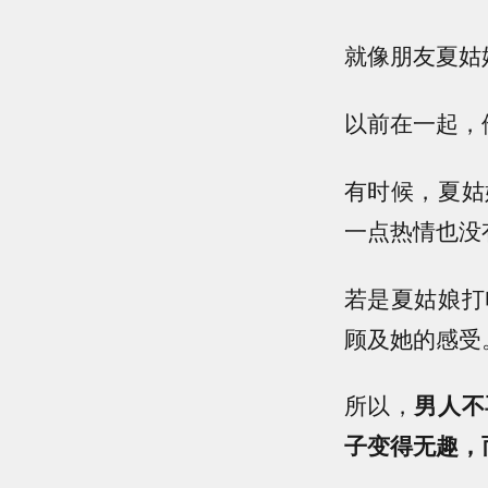
就像朋友夏姑
以前在一起，
有时候，夏姑
一点热情也没
若是夏姑娘打
顾及她的感受
所以，
男人不
子变得无趣，