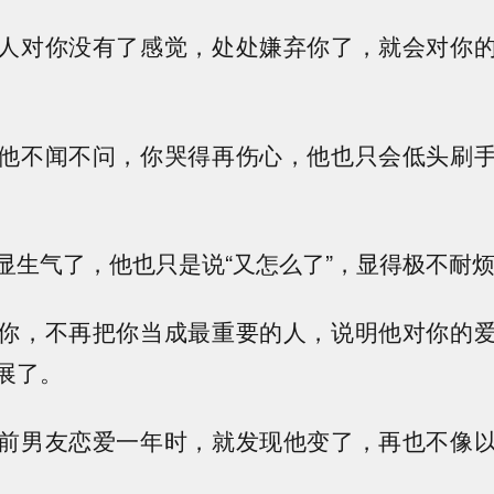
人对你没有了感觉，处处嫌弃你了，就会对你
他不闻不问，你哭得再伤心，他也只会低头刷
显生气了，他也只是说“又怎么了”，显得极不耐
你，不再把你当成最重要的人，说明他对你的
展了。
前男友恋爱一年时，就发现他变了，再也不像