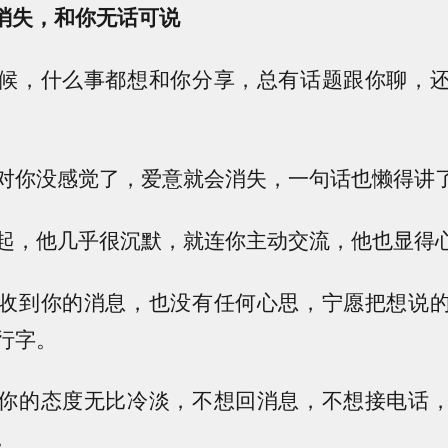
消失，和你无话可说
候，什么事都想和你分享，总有话题跟你聊，
对你没感觉了，爱意就会消失，一句话也懒得讲
起，他几乎很沉默，就连你主动交流，他也显得
收到你的消息，也没有任何心思，宁愿把想说
行字。
你的态度无比冷淡，不想回消息，不想接电话
。