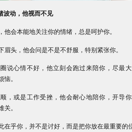
绪波动，他视而不见
，他会本能地关注你的情绪，总是呵护你。
下眉头，他会问是不是不舒服，特别紧张你。
友圈说心情不好，他立刻会跑过来陪你，尽最大
烦恼。
不顺，或是工作受挫，他会耐心地陪你，开导你
难关。
此在乎你，并不是讨好，而是把你放在最重要的