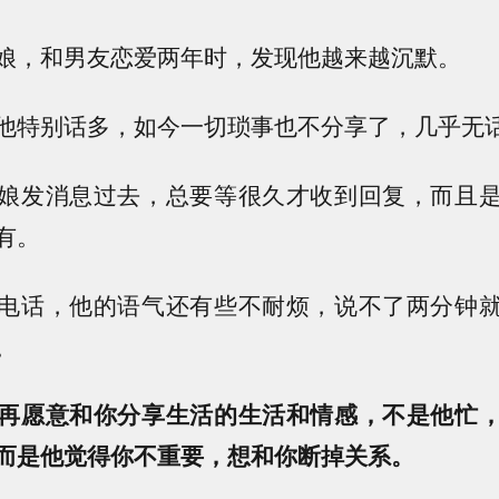
娘，和男友恋爱两年时，发现他越来越沉默。
他特别话多，如今一切琐事也不分享了，几乎无
娘发消息过去，总要等很久才收到回复，而且
有。
电话，他的语气还有些不耐烦，说不了两分钟
。
再愿意和你分享生活的生活和情感，不是他忙
而是他觉得你不重要，想和你断掉关系。