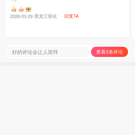
黑龙江绥化
回复TA
2026-03-29
好的评论会让人崇拜
查看3条评论