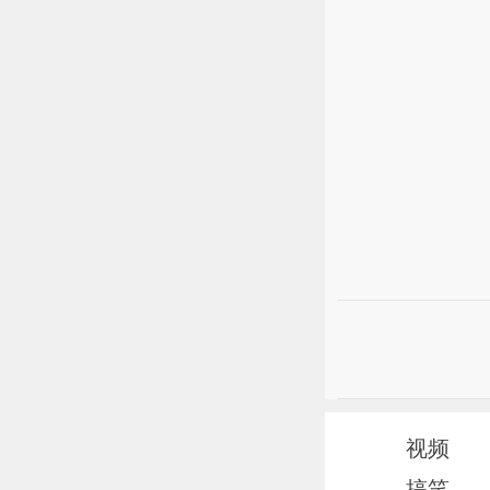
视频
搞笑