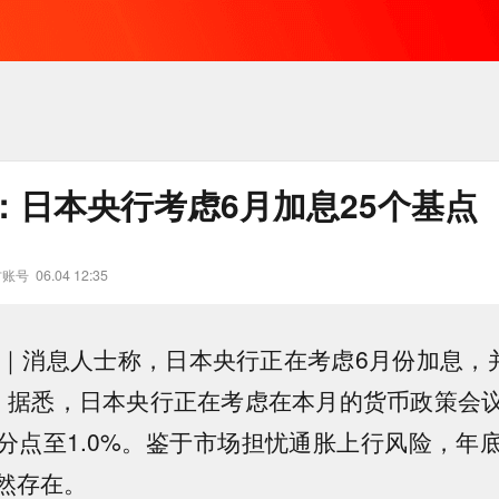
：日本央行考虑6月加息25个基点
方账号
06.04 12:35
日｜消息人士称，日本央行正在考虑6月份加息，并
。据悉，日本央行正在考虑在本月的货币政策会
个百分点至1.0%。鉴于市场担忧通胀上行风险，年
然存在。