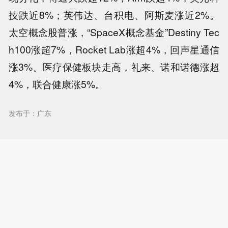
技跌近8%；英伟达、台积电、阿斯麦涨近2%。
太空概念股普涨，“SpaceX概念基金”Destiny Tec
h100涨超7%，Rocket Lab涨超4%，回声星通信
涨3%。医疗保健板块走高，礼来、诺和诺德涨超
4%，联合健康涨5%。
发布于：广东