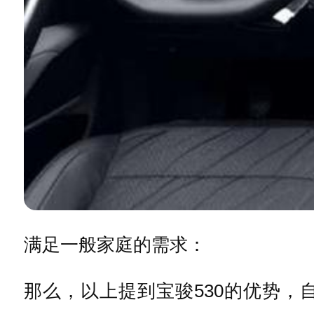
满足一般家庭的需求：
那么，以上提到宝骏530的优势，