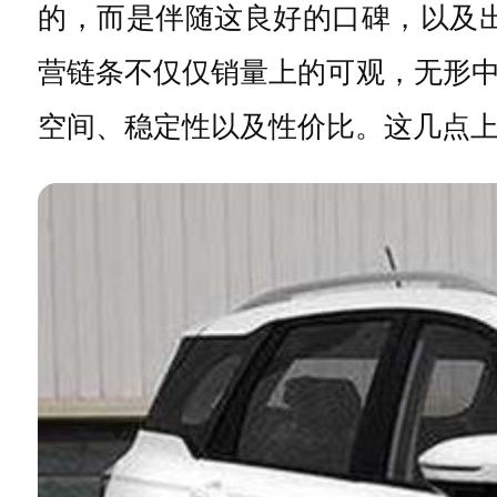
的，而是伴随这良好的口碑，以及出
营链条不仅仅销量上的可观，无形
空间、稳定性以及性价比。这几点