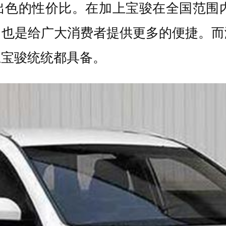
色的性价比。在加上宝骏在全国范围内
中也是给广大消费者提供更多的便捷。而
上宝骏统统都具备。