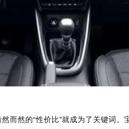
自然而然的“性价比”就成为了关键词