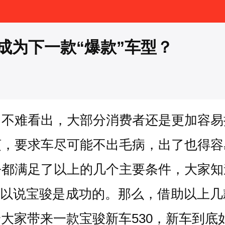
成为下一款“爆款”车型？
，不难看出，大部分消费者还是更加容易
烦，要求车尽可能不出毛病，出了也得容
乎都满足了以上的几个主要条件，大家知
60可以说宝骏是成功的。那么，借助以
大家带来一款宝骏新车530，新车到底