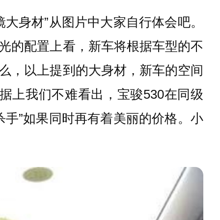
镜大身材”从图片中大家自行体会吧。
光的配置上看，新车将根据车型的不
么，以上提到的大身材，新车的空间
。从数据上我们不难看出，宝骏530在同级
杀手”如果同时再有着美丽的价格。小