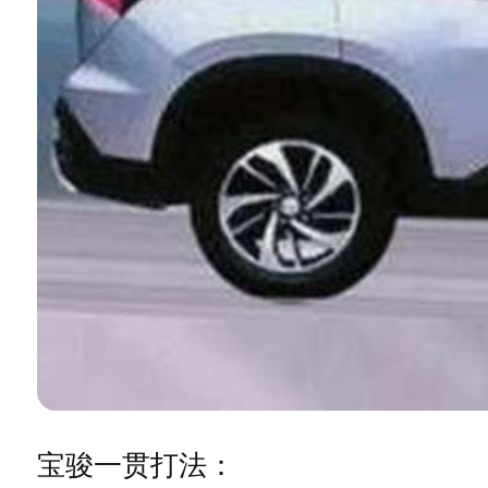
宝骏一贯打法：