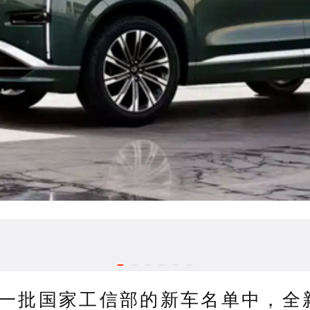
一批国家工信部的新车名单中，全