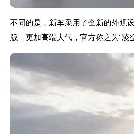
不同的是，新车采用了全新的外观
版，更加高端大气，官方称之为“凌