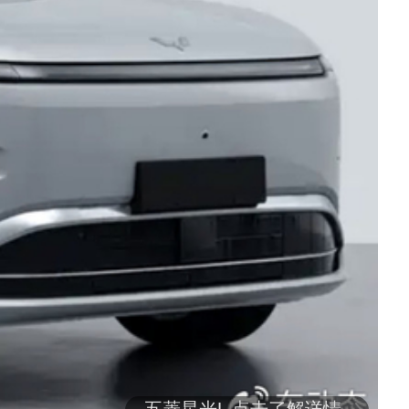
五菱星光L 点击了解详情