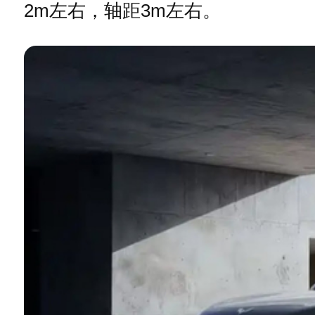
2m左右，轴距3m左右。