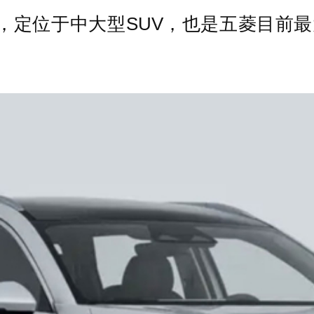
2950mm，定位于中大型SUV，也是五菱目