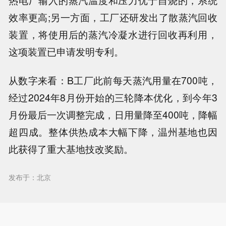
效率更高;另一方面，工厂还研发出了散蒸汽回收
装置，将使用后的蒸汽冷凝水进行回收再利用，
这项装置已申请发明专利。
从数字来看：B工厂此前每天蒸汽用量在700吨，
经过2024年8月份开始的三轮降本优化，到今年3
月份最后一次调整完成，日用量降至400吨，降幅
超四成。整体供热成本大幅下降，温州基地也因
此获得了重大基地技改奖励。
发布于：北京