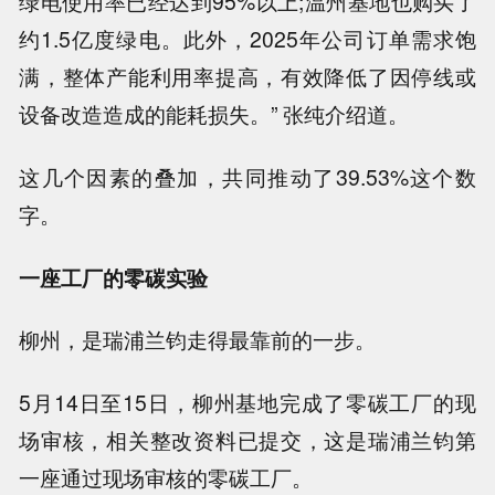
绿电使用率已经达到95%以上;温州基地也购买了
约1.5亿度绿电。此外，2025年公司订单需求饱
满，整体产能利用率提高，有效降低了因停线或
设备改造造成的能耗损失。” 张纯介绍道。
这几个因素的叠加，共同推动了39.53%这个数
字。
一座工厂的零碳实验
柳州，是瑞浦兰钧走得最靠前的一步。
5月14日至15日，柳州基地完成了零碳工厂的现
场审核，相关整改资料已提交，这是瑞浦兰钧第
一座通过现场审核的零碳工厂。