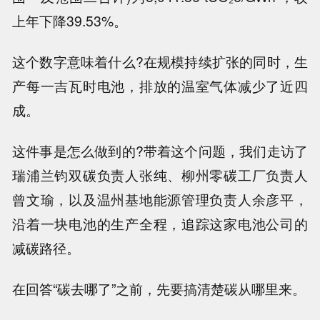
上年下降39.53%。
这个数字意味着什么?在规模持续扩张的同时，生
产每一吉瓦时电池，排放的温室气体减少了近四
成。
这件事是怎么做到的?带着这个问题，我们走访了
瑞浦兰钧双碳负责人张纯、柳州零碳工厂负责人
曾文瑜，以及温州基地能源管理负责人余彦平，
沿着一块电池的生产全程，追踪这家电池公司的
减碳路径。
在回答“碳去哪了”之前，先要搞清楚碳从哪里来。