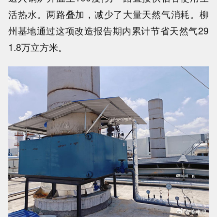
活热水。两路叠加，减少了大量天然气消耗。柳
州基地通过这项改造报告期内累计节省天然气29
1.8万立方米。