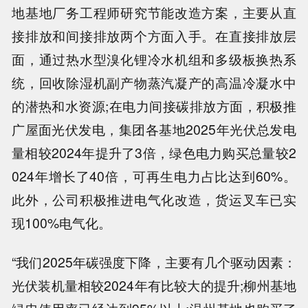
地基地厂务工程师研究节能改造方案，主要从直
接排放和间接排放两个方面入手。在直接排放层
面，通过热水型溴化锂冷水机组和多级板换热系
统，回收除湿机副产物蒸汽凝产的高温冷凝水中
的潜热和水资源;在电力间接碳排放方面，积极推
广屋面光伏发电，集团各基地2025年光伏总发电
量相较2024年提升了3倍，绿色电力购买总量较2
024年增长了40倍，可再生电力占比达到60%。
此外，公司积极推进电气化改造，货运叉车已实
现100%电气化。
“我们2025年碳强度下降，主要有几个驱动因素：
光伏装机量相较2024年有比较大的提升;柳州基地