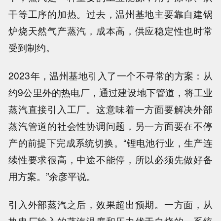
干等工序的加热。过去，温州基地主要靠自建锅
炉烧天然气产蒸汽，成本高，供应稳定性也时常
受到制约。
2023年，温州基地引入了一个不寻常的方案：从
约9公里外的热电厂，通过建设地下管道，将工业
蒸汽直接引入工厂。这意味着一方面要解决外部
蒸汽管道的社会性协调问题，另一方面要在不停
产的前提下完成系统切换。“锂电池行业，生产连
续性要求很高，中途不能停，所以必须先做好备
用方案。”余彦平说。
引入外部蒸汽之后，效果超出预期。一方面，从
热电厂输入的蒸汽温度和压力优于自烧的，系统