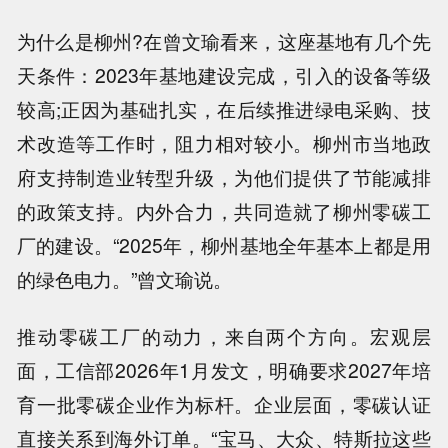
为什么是柳州?在曾文瑜看来，这座基地有几个先
天条件：2023年基地建设完成，引入的设备等级
较高;正因为基础扎实，在后续推进绿电采购、技
术改造等工作时，阻力相对较小。柳州市当地政
府支持制造业转型升级，为他们提供了节能减排
的政策支持。内外合力，共同造就了柳州零碳工
厂的建设。“2025年，柳州基地全年基本上都是用
的绿色电力。”曾文瑜说。
推动零碳工厂的动力，来自两个方向。宏观层
面，工信部2026年1月发文，明确要求2027年培
育一批零碳企业作为标杆。企业层面，零碳认证
直接关系到海外订单。“宝马、大众、特斯拉这些