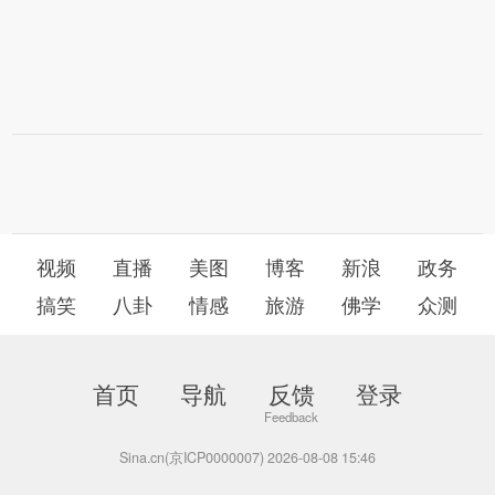
视频
直播
美图
博客
新浪
政务
搞笑
八卦
情感
旅游
佛学
众测
首页
导航
反馈
登录
Sina.cn(京ICP0000007) 2026-08-08 15:46