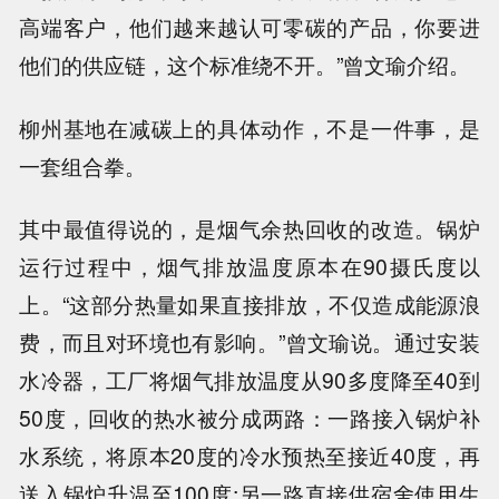
高端客户，他们越来越认可零碳的产品，你要进
他们的供应链，这个标准绕不开。”曾文瑜介绍。
柳州基地在减碳上的具体动作，不是一件事，是
一套组合拳。
其中最值得说的，是烟气余热回收的改造。锅炉
运行过程中，烟气排放温度原本在90摄氏度以
上。“这部分热量如果直接排放，不仅造成能源浪
费，而且对环境也有影响。”曾文瑜说。通过安装
水冷器，工厂将烟气排放温度从90多度降至40到
50度，回收的热水被分成两路：一路接入锅炉补
水系统，将原本20度的冷水预热至接近40度，再
送入锅炉升温至100度;另一路直接供宿舍使用生