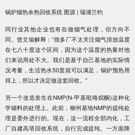
锅炉烟热余热回收系统 图源 | 瑞浦兰钧
同行业其他企业也有在做烟气处理，但方向不
同。曾文瑜解释：“很多厂不太关注烟气排放温度
在七八十度这个区间，因为这个温度的热量对他
们来说用处不大。我们是基于自己基地的实际情
况考量，生活热水50度就可以满足，锅炉预热用
得上，所以才决定做这套回收。”
另一个改造发生在NMP(N-甲基吡咯烷酮)这种化
学辅料的处理上。此前，柳州基地NMP的提纯处
理是委外进行的。现在，这一流程全部内化，工
厂自建高塔回收系统，自行完成提纯。一方面降