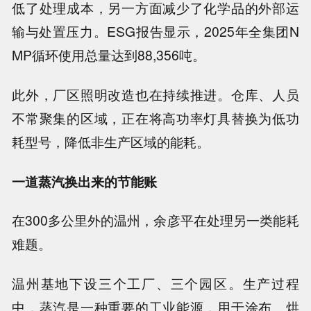
低了处理成本，另一方面减少了化学品的外部运
输与处置压力。ESG报告显示，2025年全集团N
MP循环使用总量达到88,356吨。
此外，厂区照明改造也在持续推进。仓库、人员
不常聚集的区域，正在将高功率灯具替换为低功
耗型号，降低非生产区域的能耗。
一道蒸汽换出来的节能账
在300多公里外的温州，余彦平在处理另一类能耗
难题。
温州基地下设三个工厂、三个园区。生产过程
中，蒸汽是一种重要的工业能源，用于涂布、烘