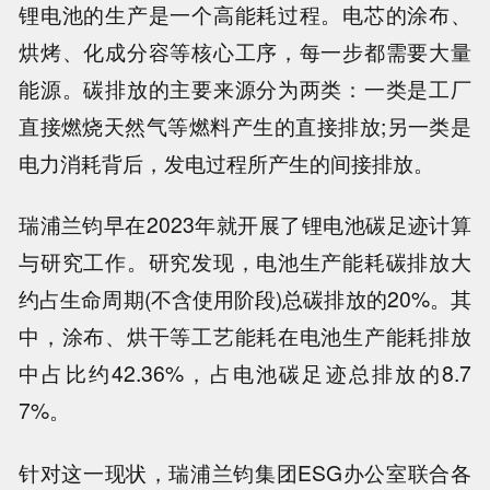
锂电池的生产是一个高能耗过程。电芯的涂布、
烘烤、化成分容等核心工序，每一步都需要大量
能源。碳排放的主要来源分为两类：一类是工厂
直接燃烧天然气等燃料产生的直接排放;另一类是
电力消耗背后，发电过程所产生的间接排放。
瑞浦兰钧早在2023年就开展了锂电池碳足迹计算
与研究工作。研究发现，电池生产能耗碳排放大
约占生命周期(不含使用阶段)总碳排放的20%。其
中，涂布、烘干等工艺能耗在电池生产能耗排放
中占比约42.36%，占电池碳足迹总排放的8.7
7%。
针对这一现状，瑞浦兰钧集团ESG办公室联合各