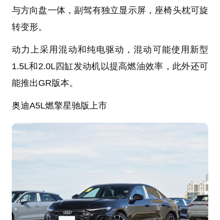
与方向盘一体，副驾有独立显示屏，座椅头枕可旋
转变形。
动力上采用混动和纯电驱动，混动可能使用新型
1.5L和2.0L四缸发动机以提高燃油效率，此外还可
能推出GR版本。
奥迪A5L燃擎星驰版上市