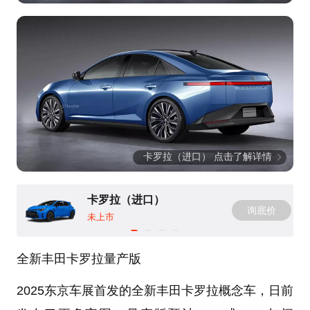
卡罗拉（进口） 点击了解详情
卡罗拉（进口）
询底价
未上市
全新丰田卡罗拉量产版
2025东京车展首发的全新丰田卡罗拉概念车，日前