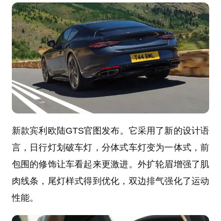
新款宾利欧陆GTS官图发布。它采用了新的设计语
言，日行灯划破车灯，分体式车灯变为一体式，前
包围的修饰让车看起来更激进。外扩轮眉增强了肌
肉线条，尾灯样式得到优化，双边排气强化了运动
性能。