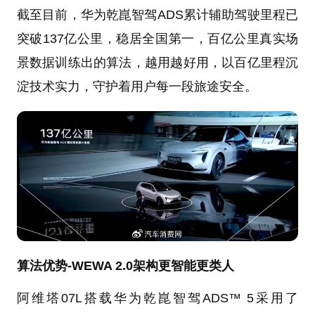
截至目前，华为乾崑智驾ADS累计辅助驾驶里程已
突破137亿公里，稳居全国第一，百亿公里真实场
景数据训练出的算法，越用越好用，以百亿里程沉
淀技术实力，守护着用户每一段旅途安全。
算法优势-WEWA 2.0架构更智能更类人
阿维塔07L搭载华为乾崑智驾ADS™ 5采用了