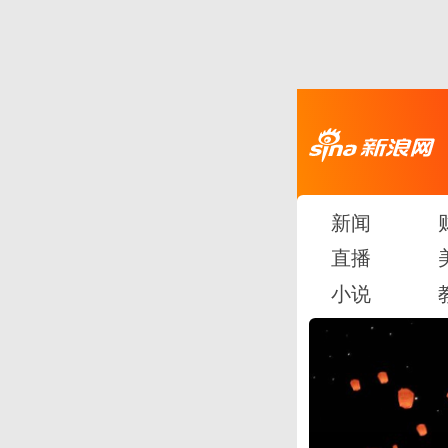
新闻
直播
小说