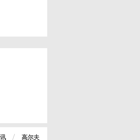
讯
高尔夫