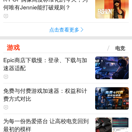
何唯有Jennie能打破规则？
点击查看更多
游戏
电竞
Epic商店下载慢：登录、下载与加
速器适配
免费与付费游戏加速器：权益和计
费方式对比
为每一份热爱搭台 让高校电竞回到
最初的模样