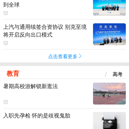
到全球
上汽与通用续签合资协议 别克至境
将开启反向出口模式
点击查看更多
教育
高考
暑期高校游解锁新逛法
入职先孕检 怀的是歧视鬼胎