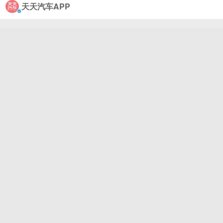
天天汽车APP