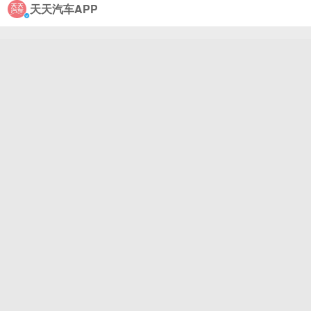
天天汽车APP