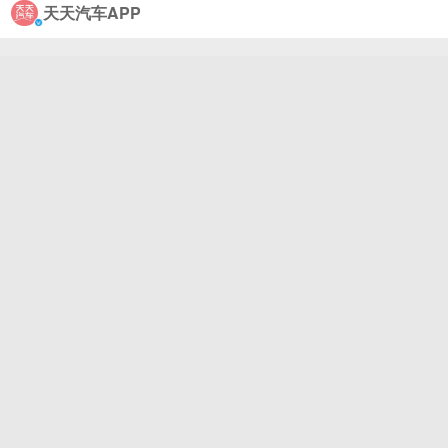
天天汽车APP