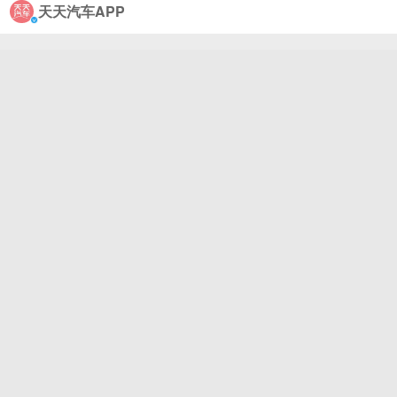
天天汽车APP