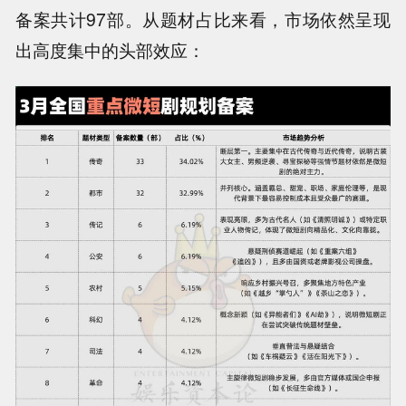
备案共计97部。从题材占比来看，市场依然呈现
出高度集中的头部效应：