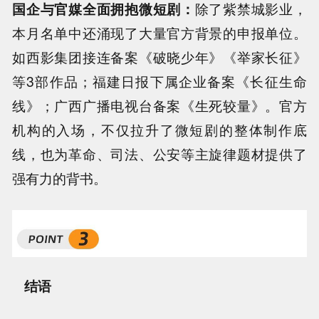
国企与官媒全面拥抱微短剧：
除了紫禁城影业，
本月名单中还涌现了大量官方背景的申报单位。
如西影集团接连备案《破晓少年》《举家长征》
等3部作品；福建日报下属企业备案《长征生命
线》；广西广播电视台备案《生死较量》。官方
机构的入场，不仅拉升了微短剧的整体制作底
线，也为革命、司法、公安等主旋律题材提供了
强有力的背书。
结语