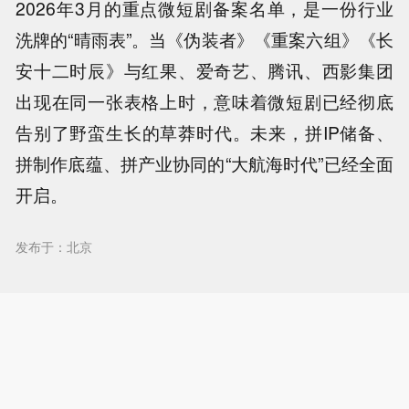
2026年3月的重点微短剧备案名单，是一份行业
洗牌的“晴雨表”。当《伪装者》《重案六组》《长
安十二时辰》与红果、爱奇艺、腾讯、西影集团
出现在同一张表格上时，意味着微短剧已经彻底
告别了野蛮生长的草莽时代。未来，拼IP储备、
拼制作底蕴、拼产业协同的“大航海时代”已经全面
开启。
发布于：北京