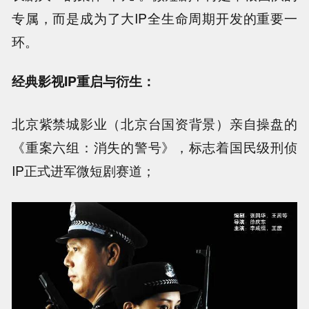
专属，而是成为了大IP全生命周期开发的重要一
环。
经典影视IP重启与衍生：
北京紫禁城影业（北京台国资背景）亲自操盘的
《重案六组：消失的警号》，标志着国民级刑侦
IP正式进军微短剧赛道；