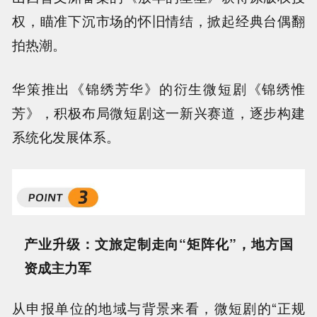
权，瞄准下沉市场的怀旧情结，掀起经典台偶翻
拍热潮。
华策推出《锦绣芳华》的衍生微短剧《锦绣惟
芳》，积极布局微短剧这一新兴赛道，逐步构建
系统化发展体系。
产业升级：文旅定制走向“矩阵化”，地方国
资成主力军
从申报单位的地域与背景来看，微短剧的“正规