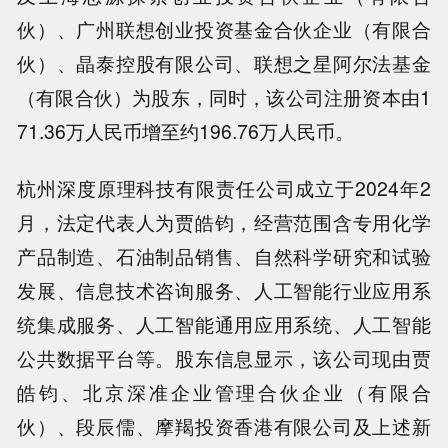
伙）、广州联想创业投资基金合伙企业（有限合
伙）、晶泰控股有限公司、联想之星阿尔法基金
（有限合伙）为股东，同时，该公司注册资本由1
71.36万人民币增至约196.76万人民币。
杭州深度原理科技有限责任公司成立于2024年2
月，法定代表人为贾皓钧，经营范围含专用化学
产品制造、石油制品销售、自然科学研究和试验
发展、信息技术咨询服务、人工智能行业应用系
统集成服务、人工智能通用应用系统、人工智能
公共数据平台等。股东信息显示，该公司现由贾
皓钧、北京深准企业管理合伙企业（有限合
伙）、段辰儒、摩羯投资香港有限公司及上述新