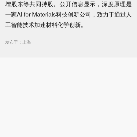
增股东等共同持股。公开信息显示，深度原理是
一家AI for Materials科技创新公司，致力于通过人
工智能技术加速材料化学创新。
发布于：上海