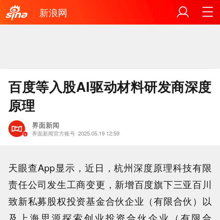
新浪网
百度等入股AI驱动材料研发商深度
原理
界面新闻
界面新闻官方账号
2025.05.19 12:59
天眼查App显示，近日，杭州深度原理科技有限
责任公司发生工商变更，新增百度旗下三亚百川
致新私募股权投资基金合伙企业（有限合伙）以
及上海思源探索创业投资合伙企业（有限合