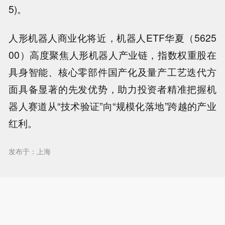
5)。
人形机器人商业化将近，机器人ETF华夏（5625
00）高度聚焦人形机器人产业链，指数权重股在
具身智能、核心零部件国产化及量产工艺迭代方
面具备显著的先发优势，助力投资者精准把握机
器人赛道从“技术验证”向“规模化落地”跨越的产业
红利。
发布于：上海