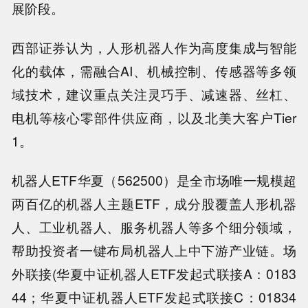
展阶段。
西部证券认为，人形机器人作为高度集成与智能
化的载体，需融合AI、机械控制、传感器等多领
域技术，建议重点关注灵巧手、减速器、丝杠、
电机等核心零部件供应商，以及北美大客户Tier
1。
机器人ETF华夏（562500）是全市场唯一规模超
两百亿的机器人主题ETF，成分股覆盖人形机器
人、工业机器人、服务机器人等多个细分领域，
帮助投资者一键布局机器人上中下游产业链。场
外联接(华夏中证机器人ETF发起式联接A：0183
44；华夏中证机器人ETF发起式联接C：01834