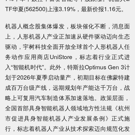
TF华夏(562500)上涨3.19%，最新价报1.16元。
机器人概念股集体爆发，板块催化不断，消息面
上，人形机器人产业正加速从硬件驱动迈向生态
驱动，宇树科技全面开放全球首个人形机器人任
务动作应用商店UniStore，标志着行业正式进
入“智能机时代”。此外，特斯拉Optimus Gen 3计
划于2026年夏季启动量产，初期目标在佛蒙特建
成百万台级产线，远期规划年产能达千万台，战
略上可复用汽车制造体系加速落地。政策层面，
全国首部具身智能机器人领域地方性法规《杭州
市促进具身智能机器人产业发展条例》正式施
行，标志着机器人产业从技术探索迈向规范化发