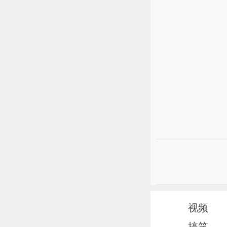
视频
搞笑