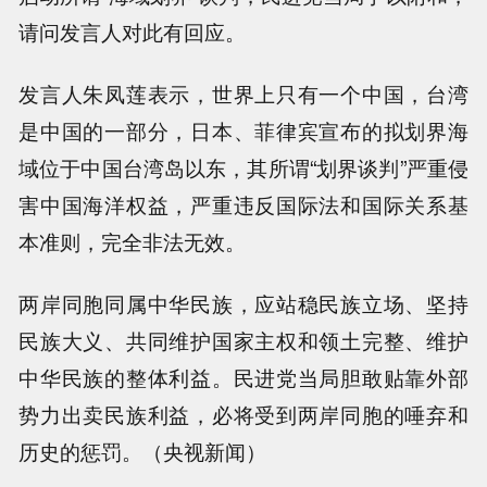
请问发言人对此有回应。
发言人朱凤莲表示，世界上只有一个中国，台湾
是中国的一部分，日本、菲律宾宣布的拟划界海
域位于中国台湾岛以东，其所谓“划界谈判”严重侵
害中国海洋权益，严重违反国际法和国际关系基
本准则，完全非法无效。
两岸同胞同属中华民族，应站稳民族立场、坚持
民族大义、共同维护国家主权和领土完整、维护
中华民族的整体利益。民进党当局胆敢贴靠外部
势力出卖民族利益，必将受到两岸同胞的唾弃和
历史的惩罚。（央视新闻）