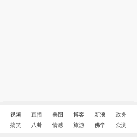
视频
直播
美图
博客
新浪
政务
搞笑
八卦
情感
旅游
佛学
众测