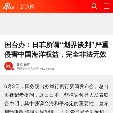
新浪网
国台办：日菲所谓“划界谈判”严重
侵害中国海洋权益，完全非法无效
界面新闻
界面新闻官方账号
06.03 10:25
6月3日，国务院台办举行例行新闻发布会。总台
央视记者提问，近日日本、菲律宾领导人发表联
合声明，其中强调台海和平稳定的重要性，宣布
启动所谓“海域划界”谈判，民进党当局予以附和，