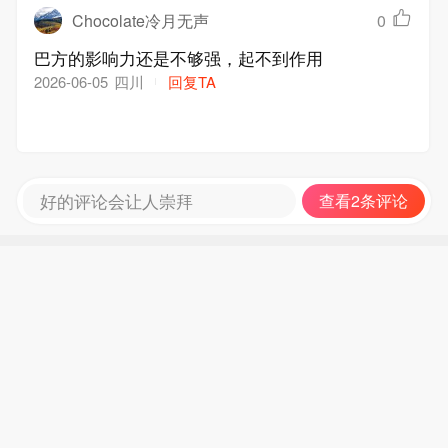
Chocolate冷月无声
0
巴方的影响力还是不够强，起不到作用
四川
回复TA
2026-06-05
好的评论会让人崇拜
查看2条评论