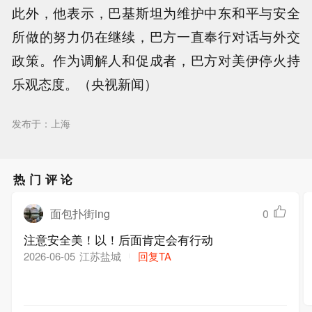
此外，他表示，巴基斯坦为维护中东和平与安全
所做的努力仍在继续，巴方一直奉行对话与外交
政策。作为调解人和促成者，巴方对美伊停火持
乐观态度。（央视新闻）
发布于：上海
热门评论
面包扑街ing
0
注意安全美！以！后面肯定会有行动
江苏盐城
回复TA
2026-06-05