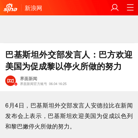
新浪网
巴基斯坦外交部发言人：巴方欢迎
美国为促成黎以停火所做的努力
界面新闻
界面新闻官方账号
06.04 16:25
6月4日，巴基斯坦外交部发言人安德拉比在新闻
发布会上表示，巴基斯坦欢迎美国为促成以色列
和黎巴嫩停火所做的努力。