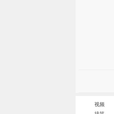
视频
搞笑