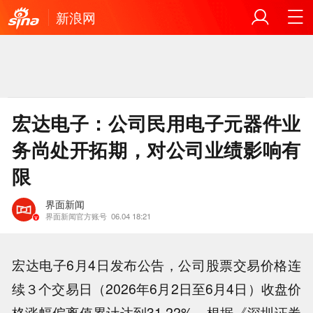
新浪网
宏达电子：公司民用电子元器件业
务尚处开拓期，对公司业绩影响有
限
界面新闻
界面新闻官方账号
06.04 18:21
宏达电子6月4日发布公告，公司股票交易价格连
续３个交易日（2026年6月2日至6月4日）收盘价
格涨幅偏离值累计达到31.22%。根据《深圳证券