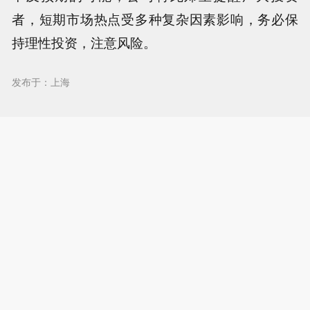
者，短期市场热点受多种复杂因素影响，务必保
持理性投资，注意风险。
发布于：上海