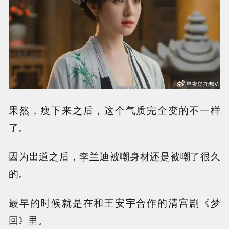
果然，瘦下来之后，这个气质完全变的不一样
了。
因为出道之后，李兰迪被嘲身材还是被嘲了很久
的。
最早的时候就是在和王安宇合作的清宫剧《梦
回》里。