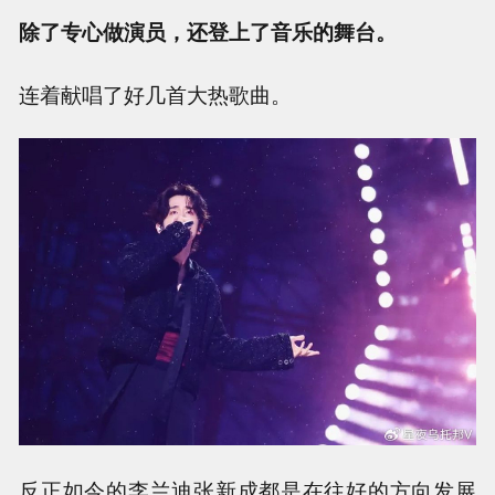
除了专心做演员，还登上了音乐的舞台。
连着献唱了好几首大热歌曲。
反正如今的李兰迪张新成都是在往好的方向发展