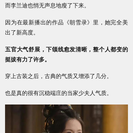
而李兰迪也悄无声息地瘦了下来。
因为在最新播出的作品《朝雪录》里，她完全美
出了新高度。
五官大气舒展，下颌线愈发清晰，整个人都变的
挺拔有力了许多。
穿上古装之后，古典的气质又增添了几分。
也是真的很有沉稳端庄的当家少夫人气质。