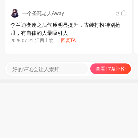
一个圣诞老人Away
2
李兰迪变瘦之后气质明显提升，古装打扮特别抢
眼，有自律的人最吸引人
江西上饶
回复TA
2025-07-21
好的评论会让人崇拜
查看17条评论