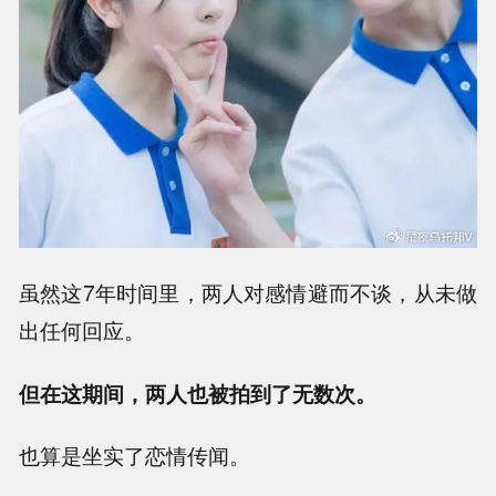
虽然这7年时间里，两人对感情避而不谈，从未做
出任何回应。
但在这期间，两人也被拍到了无数次。
也算是坐实了恋情传闻。