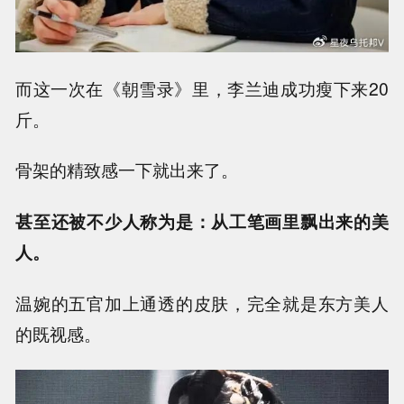
而这一次在《朝雪录》里，李兰迪成功瘦下来20
斤。
骨架的精致感一下就出来了。
甚至还被不少人称为是：从工笔画里飘出来的美
人。
温婉的五官加上通透的皮肤，完全就是东方美人
的既视感。