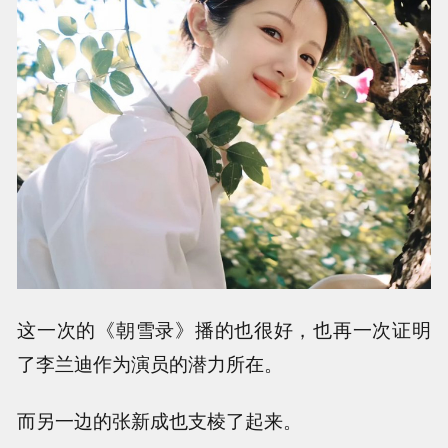
这一次的《朝雪录》播的也很好，也再一次证明
了李兰迪作为演员的潜力所在。
而另一边的张新成也支棱了起来。