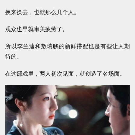
换来换去，也就那么几个人。
观众也早就审美疲劳了。
所以李兰迪和敖瑞鹏的新鲜搭配也是有些让人期
待的。
在这部戏里，两人初次见面，就创造了名场面。