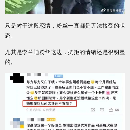
只是对于这段恋情，粉丝一直都是无法接受的状
态。
尤其是李兰迪粉丝这边，抗拒的情绪还是很明显
的。