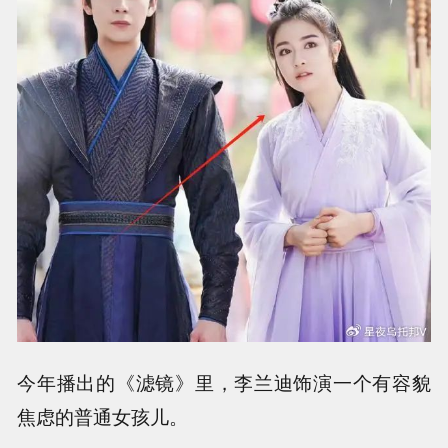
今年播出的《滤镜》里，李兰迪饰演一个有容貌
焦虑的普通女孩儿。