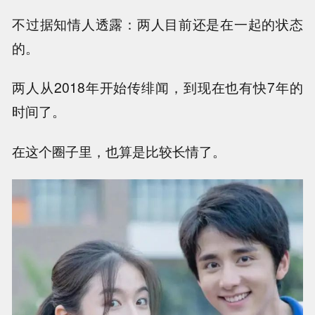
不过据知情人透露：两人目前还是在一起的状态
的。
两人从2018年开始传绯闻，到现在也有快7年的
时间了。
在这个圈子里，也算是比较长情了。