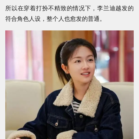
所以在穿着打扮不精致的情况下，李兰迪越发的
符合角色人设，整个人也愈发的普通。