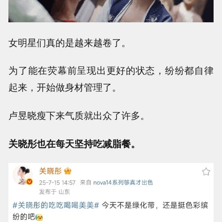
女明星们真的是越来越卷了。
为了能在荧幕前呈现出更好的状态，纷纷都自律
起来，开始做身材管理了。
卢昱晓瘦下来气质就出众了许多。
关晓彤也在每天坚持吃减脂餐。