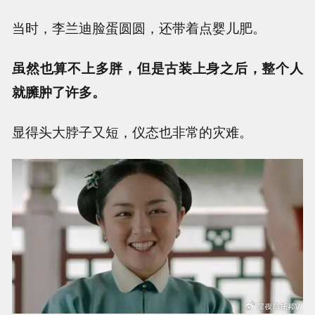
当时，李兰迪脸蛋圆圆，还带着点婴儿肥。
虽然也算不上多胖，但是古装上身之后，整个人
就臃肿了许多。
显得头大脖子又短，仪态也非常的灾难。