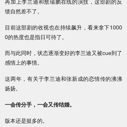
再加上李兰迪和敖瑞鹏在线的演技，这部剧的反
馈自然差不了。
目前这部剧的收视也在持续飙升，看来拿下1000
0的热度也是指日可待了。
而与此同时，状态逐渐变好的李兰迪又被cue到了
感情上的事情。
这两年，有关于李兰迪和张新成的恋情传的沸沸
扬扬。
一会传分手，一会又传结婚。
版本还是挺多的。