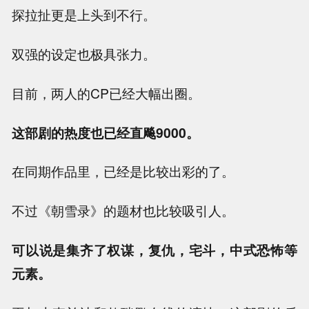
探拉扯更是上头到不行。
双强的设定也极具张力。
目前，两人的CP已经大幅出圈。
这部剧的热度也已经直飚9000。
在同期作品里，已经是比较出彩的了。
不过《朝雪录》的题材也比较吸引人。
可以说是集齐了权谋，复仇，宅斗，中式恐怖等
元素。