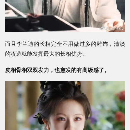
而且李兰迪的长相完全不用做过多的雕饰，清淡
的妆造就能发挥最大的长相优势。
皮相骨相双双发力，也愈发的有高级感了。