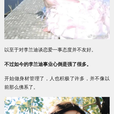
以至于对李兰迪谈恋爱一事态度并不友好。
不过如今的李兰迪事业心倒是强了很多。
开始做身材管理了，人也积极了许多，并不像以
前那么佛系了。