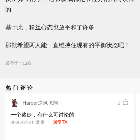
的。
基于此，粉丝心态也放平和了许多。
那就希望两人能一直维持住现有的平衡状态吧！
发布于：山西
热门评论
Harper逆风飞翔
3
一个赌徒，有什么可讨论的
北京
回复TA
2025-07-21