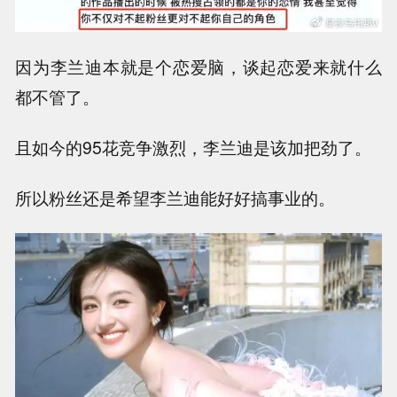
因为李兰迪本就是个恋爱脑，谈起恋爱来就什么
都不管了。
且如今的95花竞争激烈，李兰迪是该加把劲了。
所以粉丝还是希望李兰迪能好好搞事业的。