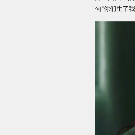
句“你们生了