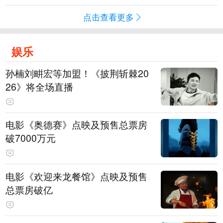
点击查看更多
娱乐
孙楠刘畊宏等加盟！《披荆斩棘20
26》将全场直播
电影《奥德赛》点映及预售总票房
破7000万元
电影《欢迎来龙餐馆》点映及预售
总票房破亿