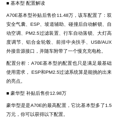
■ 基本型 配置解读
A70E基本型补贴后售价11.48万
，该车配置了：双
安全气囊、ESP、坡道辅助、碰撞后自动解锁、自
动空调、PM2.5过滤装置、行车自动落锁、大灯高
度调节、铝合金轮毂、前排中央扶手、USB/AUX
外接音源接口，并随车附带了一个慢充充电枪。
配置分析：A70E基本型的配置也只是满足最基础
使用需求， ESP和PM2.5过滤系统算是能挑的出来
的亮点。
■ 豪华型 补贴后售价12.98万
豪华型是是A70E的最高配置，它比基本型多了1.5
万元，你可以获得以下配置。