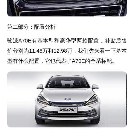
第二部分：配置分析
骏派A70E有基本型和豪华型两款配置，补贴后售
价分别为11.48万和12.98万，我们先来看一下基本
型有什么配置，它也代表了A70E的全系标配。