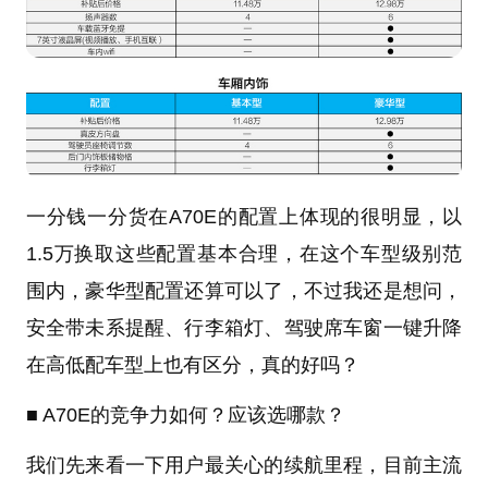
一分钱一分货在A70E的配置上体现的很明显，以
1.5万换取这些配置基本合理，在这个车型级别范
围内，豪华型配置还算可以了，不过我还是想问，
安全带未系提醒、行李箱灯、驾驶席车窗一键升降
在高低配车型上也有区分，真的好吗？
■ A70E的竞争力如何？应该选哪款？
我们先来看一下用户最关心的续航里程，目前主流