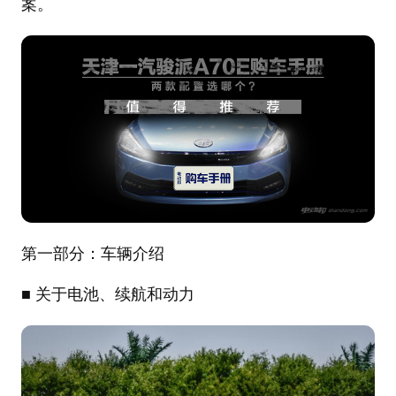
案。
第一部分：车辆介绍
■ 关于电池、续航和动力