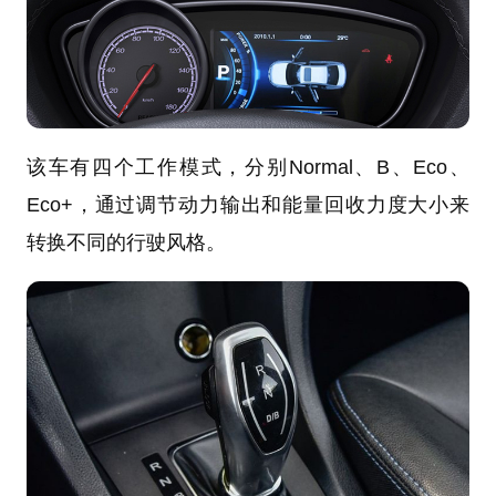
该车有四个工作模式，分别Normal、B、Eco、
Eco+，通过调节动力输出和能量回收力度大小来
转换不同的行驶风格。