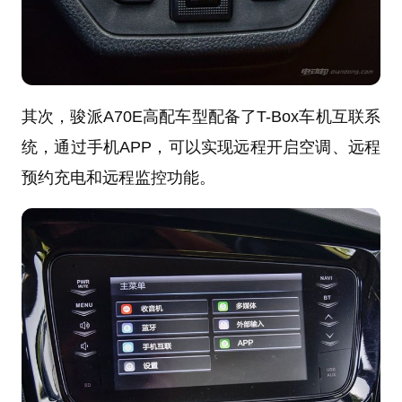
其次，骏派A70E高配车型配备了T-Box车机互联系
统，通过手机APP，可以实现远程开启空调、远程
预约充电和远程监控功能。