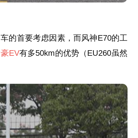
车的首要考虑因素，而风神E70的工
豪EV
有多50km的优势（EU260虽然