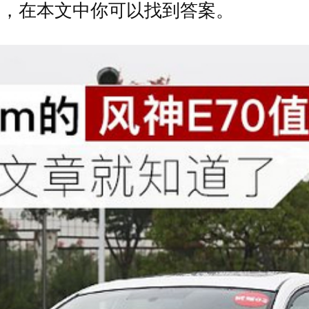
买，在本文中你可以找到答案。