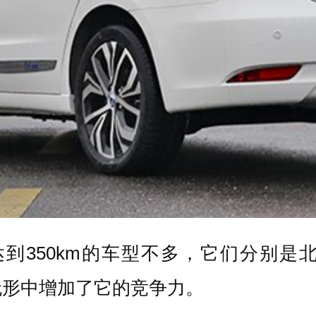
350km的车型不多，它们分别是北汽
也无形中增加了它的竞争力。