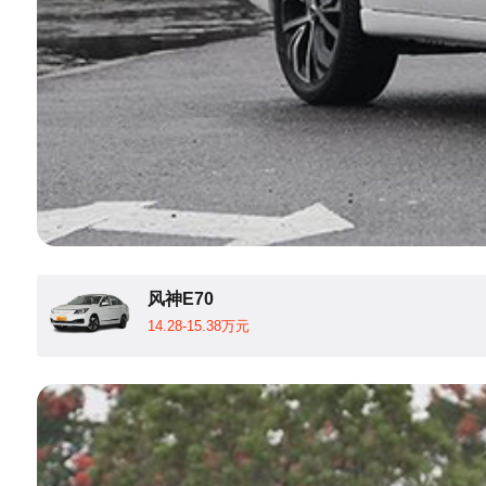
风神E70
14.28-15.38万元