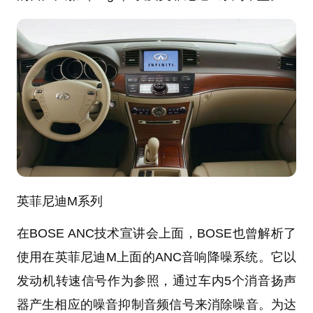
英菲尼迪M系列
在BOSE ANC技术宣讲会上面，BOSE也曾解析了
使用在英菲尼迪M上面的ANC音响降噪系统。它以
发动机转速信号作为参照，通过车内5个消音扬声
器产生相应的噪音抑制音频信号来消除噪音。为达