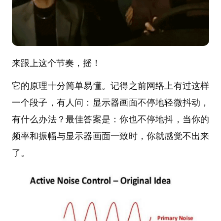
来跟上这个节奏，摇！
它的原理十分简单易懂。记得之前网络上有过这样
一个段子，有人问：显示器画面不停地轻微抖动，
有什么办法？最佳答案是：你也不停地抖，当你的
频率和振幅与显示器画面一致时，你就感觉不出来
了。