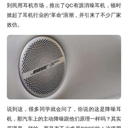
到民用耳机市场，推出了QC有源消噪耳机，顿时
掀起了耳机行业的“革命”浪潮，并引来了不少厂家
效仿。
说到这，很多同学就会问了，你说的这是降噪耳
机，那汽车上的主动降噪跟他们原理一样吗？其实