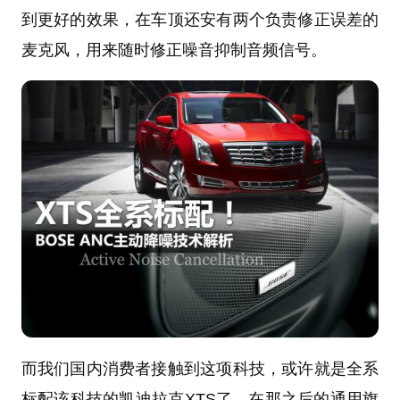
到更好的效果，在车顶还安有两个负责修正误差的
麦克风，用来随时修正噪音抑制音频信号。
而我们国内消费者接触到这项科技，或许就是全系
标配该科技的凯迪拉克XTS了。在那之后的通用旗