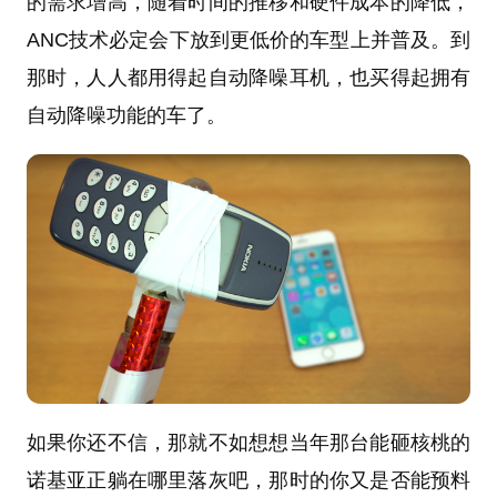
的需求增高，随着时间的推移和硬件成本的降低，
ANC技术必定会下放到更低价的车型上并普及。到
那时，人人都用得起自动降噪耳机，也买得起拥有
自动降噪功能的车了。
如果你还不信，那就不如想想当年那台能砸核桃的
诺基亚正躺在哪里落灰吧，那时的你又是否能预料