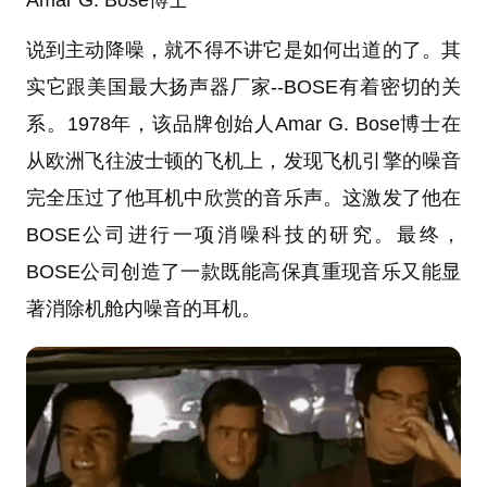
Amar G. Bose博士
说到主动降噪，就不得不讲它是如何出道的了。其
实它跟美国最大扬声器厂家--BOSE有着密切的关
系。1978年，该品牌创始人Amar G. Bose博士在
从欧洲飞往波士顿的飞机上，发现飞机引擎的噪音
完全压过了他耳机中欣赏的音乐声。这激发了他在
BOSE公司进行一项消噪科技的研究。最终，
BOSE公司创造了一款既能高保真重现音乐又能显
著消除机舱内噪音的耳机。