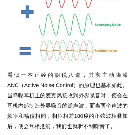
看似一本正经的胡说八道，其实主动降噪
ANC（Active Noise Control）的原理也基本如此。
当降噪耳机上的麦克风接收到外界噪音时，便会在
耳机内部制造外界噪音的逆声波，而当两个声波的
频率和幅值相同，相位相差180度的正弦波相叠加
后，便会互相抵消，我们也就听不到噪音了。