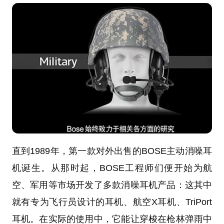
直到1989年，第一款对外出售的BOSE主动消噪耳
机诞生。从那时起，BOSE工程师们便开始为航
空、军用等市场开发了多款消噪耳机产品：这其中
就有专为飞行员设计的耳机、航空X耳机、TriPort
耳机。在实际的使用中，它能让穿梭在枪林弹雨中