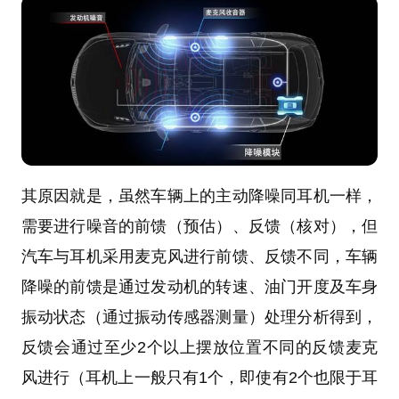
其原因就是，虽然车辆上的主动降噪同耳机一样，
需要进行噪音的前馈（预估）、反馈（核对），但
汽车与耳机采用麦克风进行前馈、反馈不同，车辆
降噪的前馈是通过发动机的转速、油门开度及车身
振动状态（通过振动传感器测量）处理分析得到，
反馈会通过至少2个以上摆放位置不同的反馈麦克
风进行（耳机上一般只有1个，即使有2个也限于耳