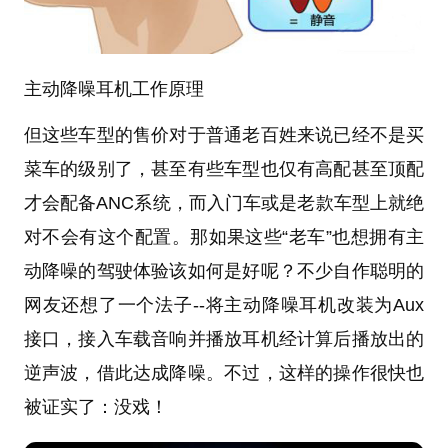
主动降噪耳机工作原理
但这些车型的售价对于普通老百姓来说已经不是买
菜车的级别了，甚至有些车型也仅有高配甚至顶配
才会配备ANC系统，而入门车或是老款车型上就绝
对不会有这个配置。那如果这些“老车”也想拥有主
动降噪的驾驶体验该如何是好呢？不少自作聪明的
网友还想了一个法子--将主动降噪耳机改装为Aux
接口，接入车载音响并播放耳机经计算后播放出的
逆声波，借此达成降噪。不过，这样的操作很快也
被证实了：没戏！