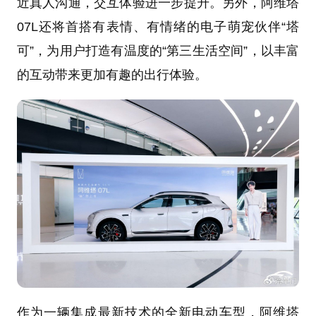
近真人沟通，交互体验进一步提升。另外，阿维塔
07L还将首搭有表情、有情绪的电子萌宠伙伴“塔
可”，为用户打造有温度的“第三生活空间”，以丰富
的互动带来更加有趣的出行体验。
作为一辆集成最新技术的全新电动车型，阿维塔