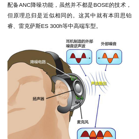
配备ANC降噪功能，虽然并不都是BOSE的技术，
但原理总归是近似相同的。这其中就有本田思铂
睿、雷克萨斯ES 300h等中高端车型。