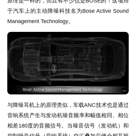
原理是一样的，而且有不少也是BOSE的！这项用
于汽车上的主动降噪科技名为Bose Active Sound
Management Technology。
与降噪耳机上的原理类似，车载ANC技术也是通过
音响系统产生与发动机噪音频率和幅值相同、相位
相差180度的音频信号。当噪音信号（发动机）和