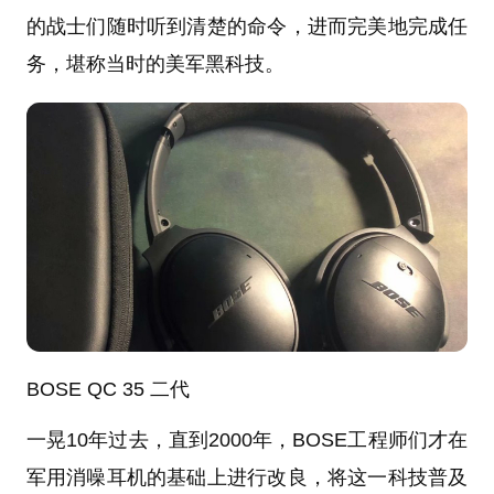
的战士们随时听到清楚的命令，进而完美地完成任
务，堪称当时的美军黑科技。
BOSE QC 35 二代
一晃10年过去，直到2000年，BOSE工程师们才在
军用消噪耳机的基础上进行改良，将这一科技普及