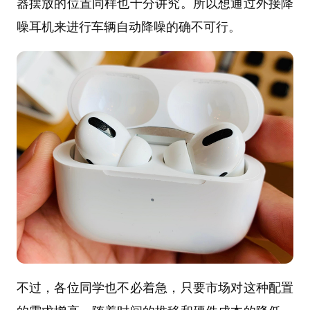
器摆放的位置同样也十分讲究。所以想通过外接降
噪耳机来进行车辆自动降噪的确不可行。
不过，各位同学也不必着急，只要市场对这种配置