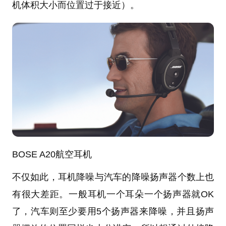
机体积大小而位置过于接近）。
BOSE A20航空耳机
不仅如此，耳机降噪与汽车的降噪扬声器个数上也
有很大差距。一般耳机一个耳朵一个扬声器就OK
了，汽车则至少要用5个扬声器来降噪，并且扬声