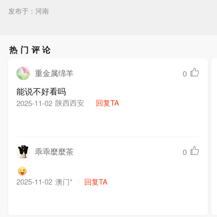
发布于：河南
热门评论
重金属绵羊
0
能说不好看吗
陕西西安
回复TA
2025-11-02
乖乖麼麼茶
0
澳门*
回复TA
2025-11-02