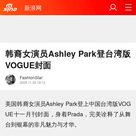
新浪网
韩裔女演员Ashley Park登台湾版
VOGUE封面
FashionStar
2025.11.02 16:12
美国韩裔女演员Ashley Park登上中国台湾版VOG
UE十一月刊封面，身着Prada，完美诠释了从舞
台到银幕的非凡魅力与才华。