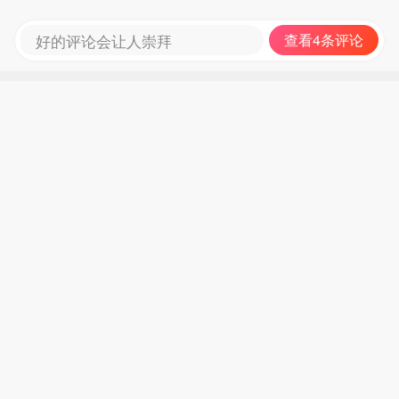
好的评论会让人崇拜
查看4条评论