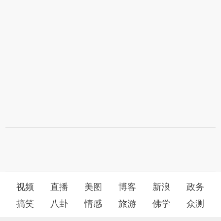
视频
直播
美图
博客
新浪
政务
搞笑
八卦
情感
旅游
佛学
众测