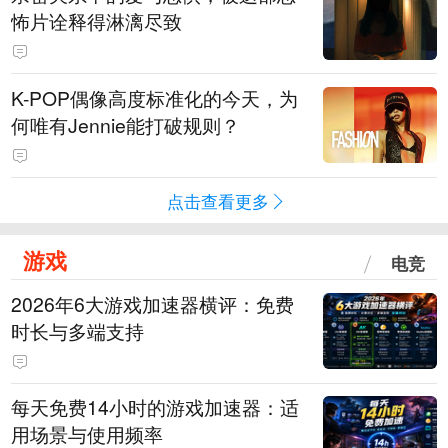
怖片诠释得淋漓尽致
K-POP偶像高度标准化的今天，为
何唯有Jennie能打破规则？
点击查看更多
游戏
电竞
2026年6大游戏加速器横评：免费
时长与多端支持
每天免费14小时的游戏加速器：适
用场景与使用频率