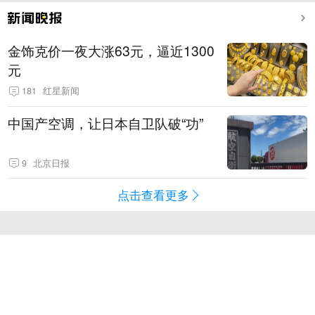
金饰克价一夜大涨63元，逼近1300
元
181
红星新闻
中国产空调，让日本自卫队破“功”
9
北京日报
点击查看更多