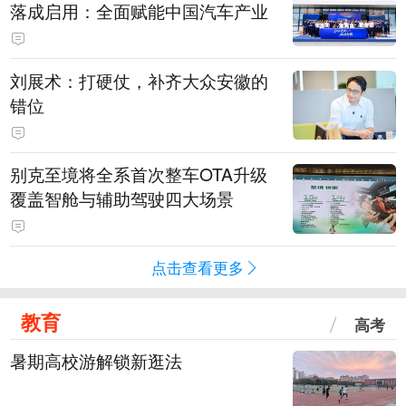
落成启用：全面赋能中国汽车产业
刘展术：打硬仗，补齐大众安徽的
错位
别克至境将全系首次整车OTA升级
覆盖智舱与辅助驾驶四大场景
点击查看更多
教育
高考
暑期高校游解锁新逛法