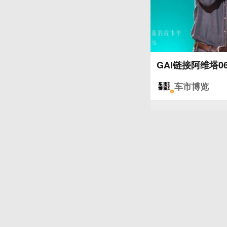
GAI链接阿维塔
车市博览