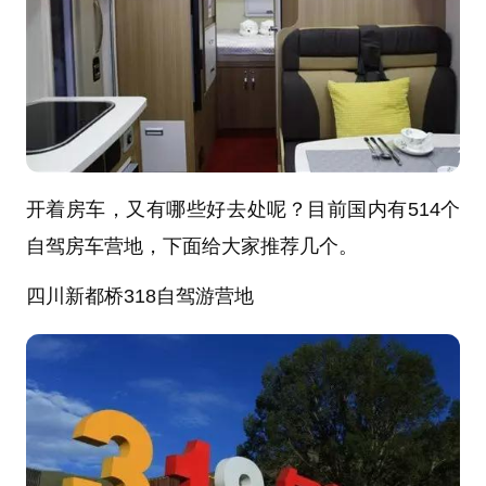
开着房车，又有哪些好去处呢？目前国内有514个
自驾房车营地，下面给大家推荐几个。
四川新都桥318自驾游营地