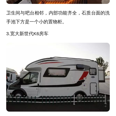
卫生间与吧台相邻，内部功能齐全，石质台面的洗
手池下方是一个小的置物柜。
3.宽大新世代K6房车