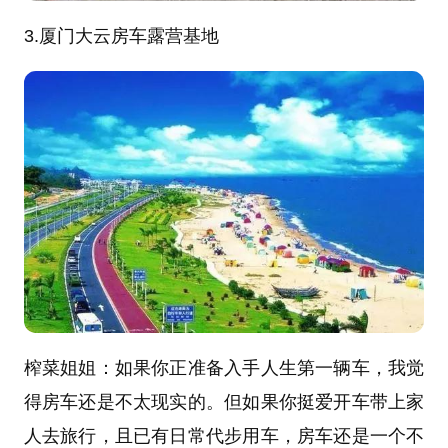
3.厦门大云房车露营基地
榨菜姐姐：如果你正准备入手人生第一辆车，我觉
得房车还是不太现实的。但如果你挺爱开车带上家
人去旅行，且已有日常代步用车，房车还是一个不