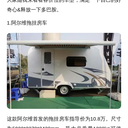
奇心&释放一下多巴胺。
1.阿尔维拖挂房车
这款阿尔维首发的拖挂房车指导价为10.8万。尺寸