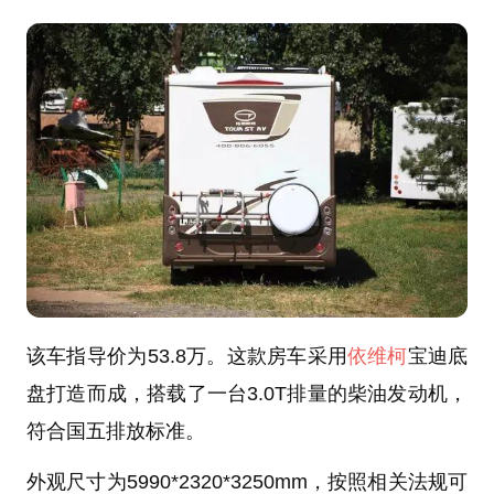
该车指导价为53.8万。这款房车采用
依维柯
宝迪底
盘打造而成，搭载了一台3.0T排量的柴油发动机，
符合国五排放标准。
外观尺寸为5990*2320*3250mm，按照相关法规可