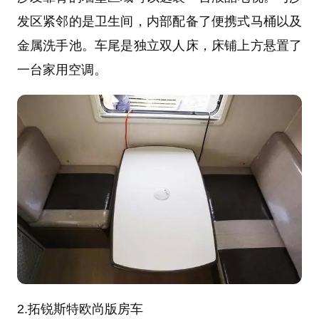
发区紧邻的是卫生间，内部配备了便携式马桶以及
金属洗手池。车尾是独立双人床，床铺上方悬置了
一台家用空调。
2.拓锐斯特欧尚版房车