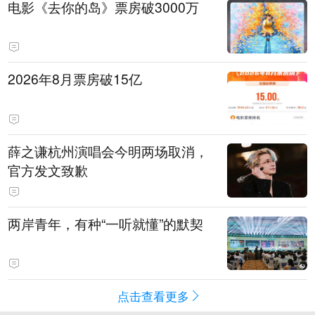
电影《去你的岛》票房破3000万
2026年8月票房破15亿
薛之谦杭州演唱会今明两场取消，
官方发文致歉
两岸青年，有种“一听就懂”的默契
点击查看更多