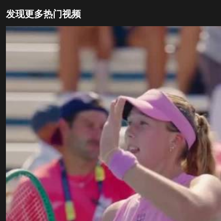
发现更多热门视频