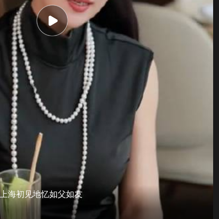
返上海初见地忆如父如友