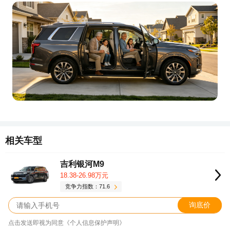
相关车型
吉利银河M9
18.38-26.98万元
竞争力指数：71.6
询底价
点击发送即视为同意《个人信息保护声明》