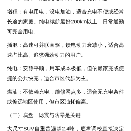
增程：有电用电，没电加油，适合充电不便或经常
长途的家庭。纯电续航最好200km以上，日常通勤
可完全用电。
插混：高速可并联直驱，馈电动力衰减小，适合高
速占比高、追求强劲动力的用户。
纯电：安静平顺，用车成本极低，但依赖家充或便
捷的公共快充，适合市区代步为主。
燃油：不依赖充电，维修网点多，适合无充电条件
或偏远地区使用，但市区油耗偏高。
（三）底盘：滤震与防晕是关键
大尺寸SUV自重普遍超2.4吨，底盘调校直接决定