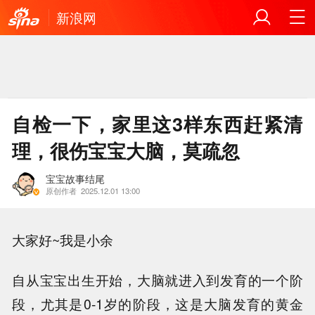
新浪网
自检一下，家里这3样东西赶紧清
理，很伤宝宝大脑，莫疏忽
宝宝故事结尾
原创作者
2025.12.01 13:00
大家好~我是小余
自从宝宝出生开始，大脑就进入到发育的一个阶
段，尤其是0-1岁的阶段，这是大脑发育的黄金