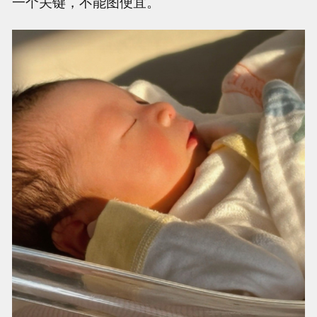
一个关键，不能图便宜。