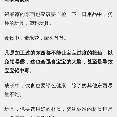
铅暴露的东西也应该要自检一下，日用品中，劣
质的玩具，塑料玩具。
食物中，爆米花，罐头等等。
凡是加工过的东西都不能让宝宝过度的接触，以
免铅暴露，这也会觅食宝宝的大脑，甚至是导致
宝宝铅中毒。
成长中，饮食也要绿色健康，除了奶其他东西尽
量不吃。
玩具，也要选用好的材质，婴幼标准的材质也是