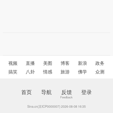
视频
直播
美图
博客
新浪
政务
搞笑
八卦
情感
旅游
佛学
众测
首页
导航
反馈
登录
Sina.cn(京ICP0000007) 2026-08-08 16:35