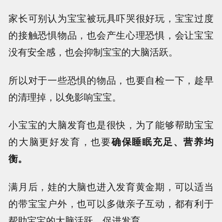
家长可别认为宝宝被玩具吓哭很好玩，宝宝过度
的接触恐惧物品，也会产生心理恐惧，会让宝宝
没有安全感，也会抑制宝宝的大脑活跃。
所以对于一些恐惧的物品，也要自检一下，趁早
的清理掉，以免影响宝宝。
小宝宝的大脑发育也是很快，为了能够帮助宝宝
的大脑更好发育，也要
确保睡眠充足、营养均
衡。
满月后，娃的大脑也进入发育黄金期，可以适当
的带宝宝户外，也可以多做亲子互动，都有利于
帮助宝宝的大脑活跃，促进发育。