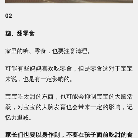
02
糖、甜零食
家里的糖、零食，也要注意清理。
可能有些妈妈喜欢吃零食，但是零食这对于宝宝
来说，也是有一定影响的。
宝宝吃太甜的东西，也可能会抑制宝宝的大脑活
跃，对宝宝的大脑发育也会带来一定的影响，记
忆力退减。
家长们也要以身作则，不要在孩子面前吃甜的食