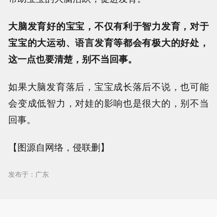
大脑发育好的宝宝，不仅有利于智力发育，对于
宝宝的大运动、语言发育等都会有极大的好处，
这一点也要清楚，别不当回事。
如果大脑发育落后，宝宝成长落后不说，也可能
会变成低智力，对娃的影响也是很大的，别不当
回事。
【图源自网络，侵联删】
发布于：广东