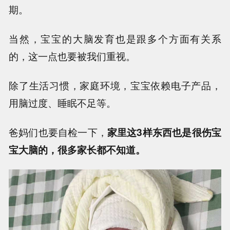
期。
当然，宝宝的大脑发育也是跟多个方面有关系
的，这一点也要被我们重视。
除了生活习惯，家庭环境，宝宝依赖电子产品，
用脑过度、睡眠不足等。
爸妈们也要自检一下，
家里这3样东西也是很伤宝
宝大脑的，很多家长都不知道。