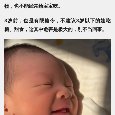
物，也不能经常给宝宝吃。
3岁前，也是有限糖令，不建议3岁以下的娃吃
糖、甜食，这其中危害是极大的，别不当回事。