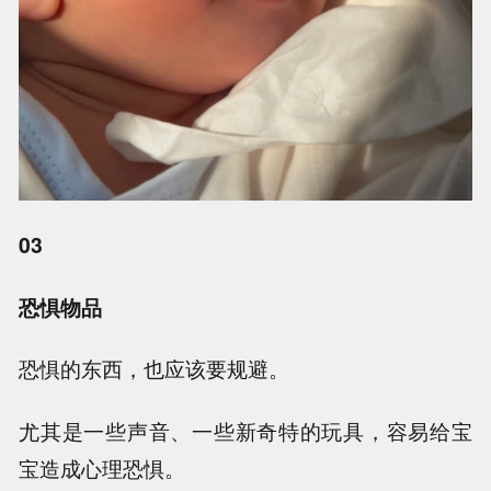
03
恐惧物品
恐惧的东西，也应该要规避。
尤其是一些声音、一些新奇特的玩具，容易给宝
宝造成心理恐惧。