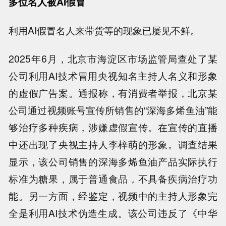
多位名人被AI假冒
利用AI假冒名人来带货等的现象已屡见不鲜。
2025年6月，北京市海淀区市场监管局查处了某
公司利用AI技术冒用央视知名主持人名义和形象
的虚假广告案。通报称，有消费者举报，北京某
公司通过视频账号宣传所销售的“深海多烯鱼油”能
够治疗多种疾病，涉嫌虚假宣传。在宣传的直播
中还出现了央视主持人李梓萌的形象。调查结果
显示，该公司销售的深海多烯鱼油产品实际执行
标准为糖果，属于普通食品，不具备疾病治疗功
能。另一方面，经鉴定，视频中的主持人形象完
全是利用AI技术伪造生成。该公司违反了《中华