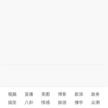
视频
直播
美图
博客
新浪
政务
搞笑
八卦
情感
旅游
佛学
众测