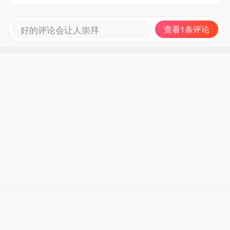
好的评论会让人崇拜
查看1条评论