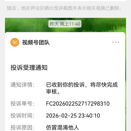
随后，他在评论区晒出投诉截图并表示相关视频已删除。