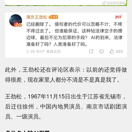
此外，王劲松还在评论区表示：以前的还觉得做
得很差，现在家里人都分不清是不是真是我了。
王劲松，1967年11月15日出生于江苏省无锡市，
后迁往徐州，中国内地男演员、南京市话剧团演
员、一级演员。