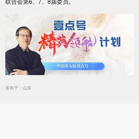
联合会第6、7、8届委员。
发布于：山东