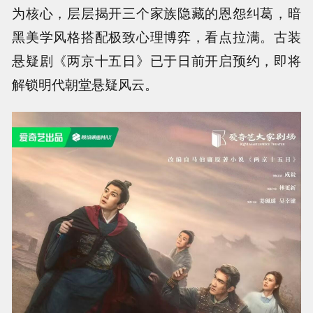
为核心，层层揭开三个家族隐藏的恩怨纠葛，暗
黑美学风格搭配极致心理博弈，看点拉满。古装
悬疑剧《两京十五日》已于日前开启预约，即将
解锁明代朝堂悬疑风云。