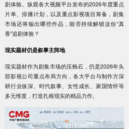
剧体验。纵观各大视频平台发布的2026年度重点
片单、排播计划，以及重点影视项目筹备，剧集
市场还将输出哪些作品，能否持续解锁这份“真
香”追剧体验？
现实题材仍是叙事主阵地
现实题材作为剧集市场的压舱石，仍是2026年头
部影视公司重点布局方向，各大平台与制作方深
耕行业纵深、时代叙事、女性成长、家国情怀等
多元维度，打造扎根现实的精品力作。