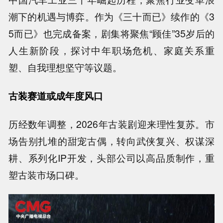
潮下的机遇与博弈。作为《三十而已》续作的《3
5而已》也完成备案，剧集将聚焦“顾佳”35岁后的
人生新阶段，探讨中年职场危机、家庭关系重
塑、自我理想坚守等议题。
古装赛道或成年度风口
历经数年调整，2026年古装剧迎来理性复苏。市
场告别扎堆的甜宠古偶，转向武侠复兴、权谋深
耕、系列化IP开发，头部公司以高品质制作，重
塑古装市场口碑。