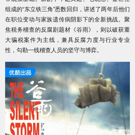
组成的“东立铁三角”悉数回归，讲述了两年后他们
在职位变动与家族遗传病阴影下的全新挑战。聚
焦税务稽查的反腐剧题材《谷雨》，则以破获重
大骗税案件为主线，兼具反腐力度与行业专业
性，勾勒一线稽查人员的坚守与博弈。