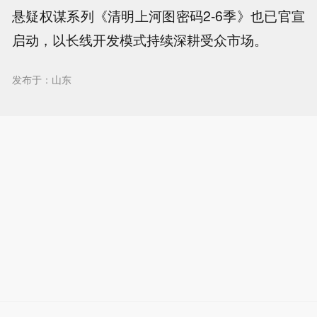
悬疑权谋系列《清明上河图密码2-6季》也已官宣
启动，以长线开发模式持续深耕受众市场。
发布于：山东