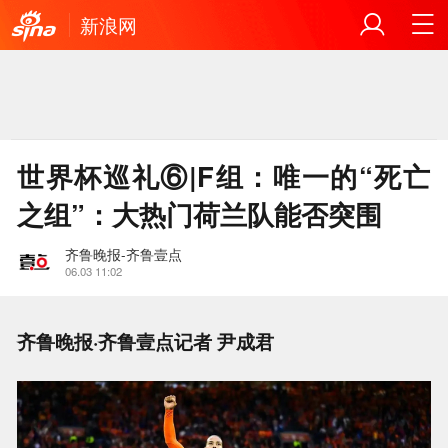
新浪网
世界杯巡礼⑥|F组：唯一的“死亡
之组”：大热门荷兰队能否突围
齐鲁晚报-齐鲁壹点
06.03 11:02
齐鲁晚报·齐鲁壹点记者 尹成君