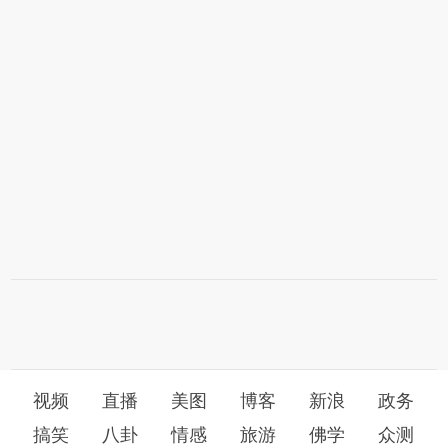
视频
直播
美图
博客
新浪
政务
搞笑
八卦
情感
旅游
佛学
众测