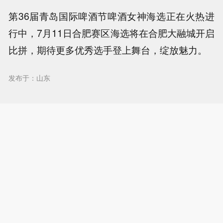
第36届青岛国际啤酒节啤酒女神海选正在火热进
行中，7月11日合肥赛区海选将在合肥大融城开启
比拼，期待更多优秀选手登上舞台，绽放魅力。
发布于：山东