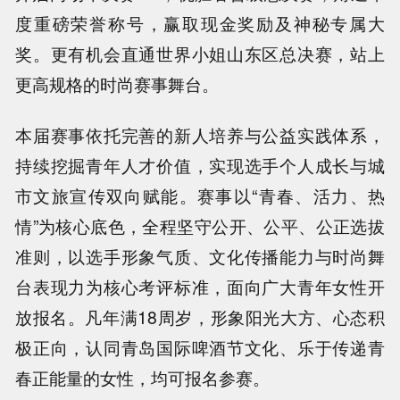
度重磅荣誉称号，赢取现金奖励及神秘专属大
奖。更有机会直通世界小姐山东区总决赛，站上
更高规格的时尚赛事舞台。
本届赛事依托完善的新人培养与公益实践体系，
持续挖掘青年人才价值，实现选手个人成长与城
市文旅宣传双向赋能。赛事以“青春、活力、热
情”为核心底色，全程坚守公开、公平、公正选拔
准则，以选手形象气质、文化传播能力与时尚舞
台表现力为核心考评标准，面向广大青年女性开
放报名。凡年满18周岁，形象阳光大方、心态积
极正向，认同青岛国际啤酒节文化、乐于传递青
春正能量的女性，均可报名参赛。