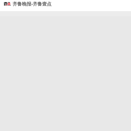
齐鲁晚报-齐鲁壹点